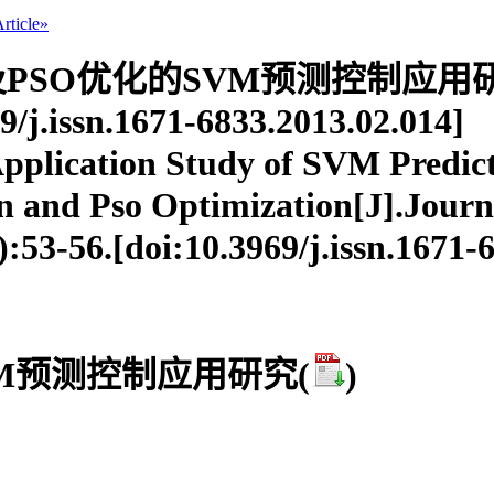
ticle»
数及PSO优化的SVM预测控制应用研
9/j.issn.1671-6833.2013.02.014]
cation Study of SVM Predicti
on and Pso Optimization[J].Journ
):53-56.[doi:10.3969/j.issn.1671-
VM预测控制应用研究
(
)