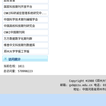
超星查重
国家科技期刊开放平台
CNKI科研诚信管理系统研究中...
中国科学技术期刊编辑学会
中国高校科技期刊研究会
CNKI中国期刊网
万方数据数字化期刊群
维普中文科技期刊数据库
郑州大学学报工学版
访问统计
当前在线：1811
总访问量：570998223
Copyright ©1980《
邮箱: gxb@zzu.edu.cn 电话: 037
地址: 中国河南省郑州市