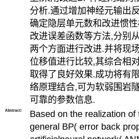
分析.通过增加神经元输出
确定隐层单元数和改进惯性
改进误差函数等方法,分别
两个方面进行改进.并将现
位移值进行比较,其综合相对
取得了良好效果.成功将有
络原理结合,可为软弱围岩
可靠的参数信息.
Abstract:
Based on the realization of 
general BP( error back prop