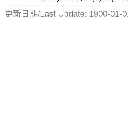
更新日期/Last Update:
1900-01-0