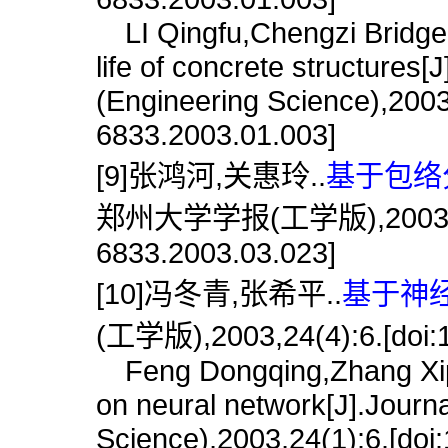
LI Qingfu,Chengzi Bridge,L
life of concrete structures
(Engineering Science),2003,
6833.2003.01.003]
[9]张鸿河,关惠玲..
基于包络
郑州大学学报(工学版),2003,24(3)
6833.2003.03.023]
[10]冯冬青,张希平..
基于神经
(工学版),2003,24(4):6.[doi:1
Feng Dongqing,Zhang Xipin
on neural network[J].Journ
Science),2003,24(1):6.[doi