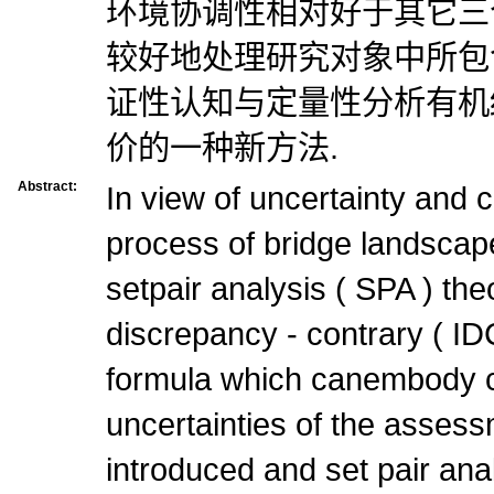
环境协调性相对好于其它三个
较好地处理研究对象中所包
证性认知与定量性分析有机
价的一种新方法.
Abstract:
In view of uncertainty and c
process of bridge landsca
setpair analysis ( SPA ) theo
discrepancy - contrary ( I
formula which canembody c
uncertainties of the asses
introduced and set pair an