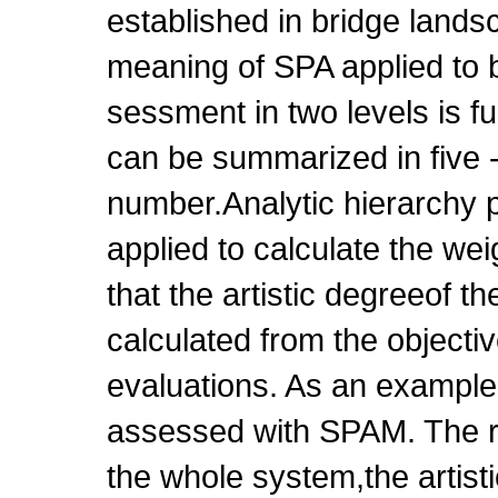
established in bridge land
meaning of SPA applied to 
sessment in two levels is fu
can be summarized in five
number.Analytic hierarchy 
applied to calculate the wei
that the artistic degreeof t
calculated from the objecti
evaluations. As an example,
assessed with SPAM. The re
the whole system,the artisti