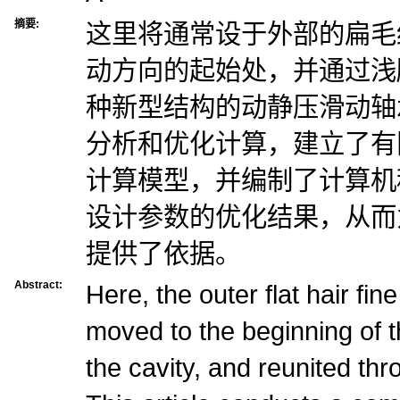
摘要:
这里将通常设于外部的扁毛
动方向的起始处，并通过浅
种新型结构的动静压滑动轴
分析和优化计算，建立了有
计算模型，并编制了计算机
设计参数的优化结果，从而
提供了依据。
Abstract:
Here, the outer flat hair fine 
moved to the beginning of th
the cavity, and reunited thr