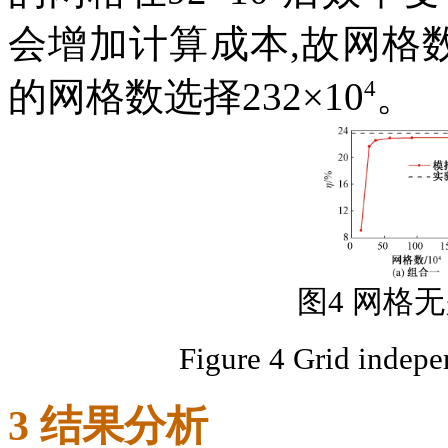
会增加计算成本,故网格数选
4
的网格数选择232×10
。
图4 网格无
Figure 4 Grid indepe
3 结果分析