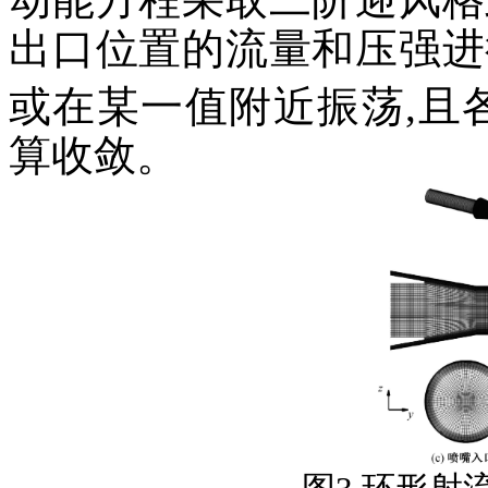
出口位置的流量和压强进
或在某一值附近振荡,且各项
算收敛。