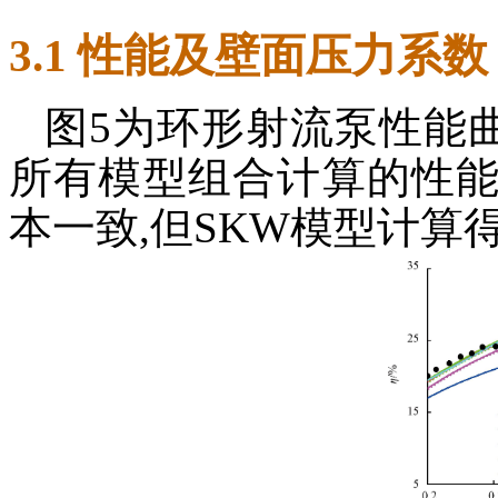
3.1 性能及壁面压力系数
图5为环形射流泵性能
所有模型组合计算的性
本一致,但SKW模型计算