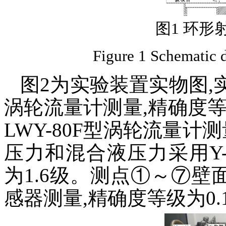
图1 环形
Figure 1 Schematic 
图2为实验装置实物图,实
涡轮流量计测量,精确度等
LWY-80F型涡轮流量计
压力和混合液压力采用Y-
为1.6级。测点①～⑦壁
感器测量,精确度等级为0.