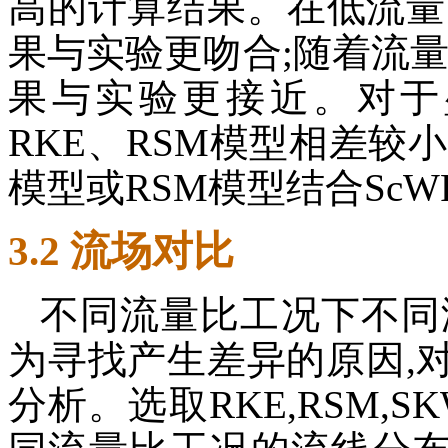
高的计算结果。在低流量
果与实验更吻合;随着流量
果与实验更接近。对于
RKE、RSM模型相差较
模型或RSM模型结合Sc
3.2 流场对比
不同流量比工况下不同
为寻找产生差异的原因,
分析。选取RKE,RSM,