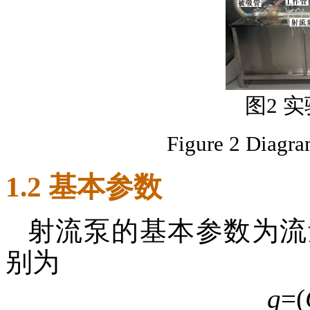
图2 
Figure 2 Diagra
1.2 基本参数
射流泵的基本参数为流
别为
q
=(