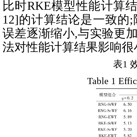
比时RKE模型性能计算结
12]的计算结论是一致的
误差逐渐缩小,与实验更
法对性能计算结果影响很小
表1
Table 1 Effic