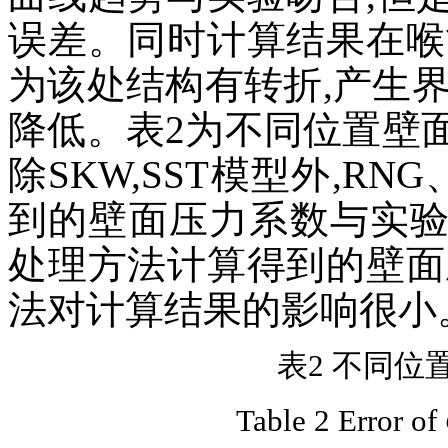
误差。同时计算结果在喉
为该处结构有转折,产生
降低。表2为不同位置壁面
除SKW,SST模型外,RN
到的壁面压力系数与实
处理方法计算得到的壁面
法对计算结果的影响很小
表2 不同位
Table 2 Error of