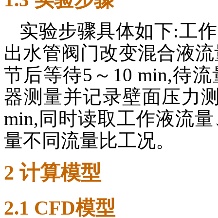
实验步骤具体如下:工
出水管阀门改变混合液流
节后等待5～10 min,
器测量并记录壁面压力测
min,同时读取工作液流
量不同流量比工况。
2 计算模型
2.1 CFD模型