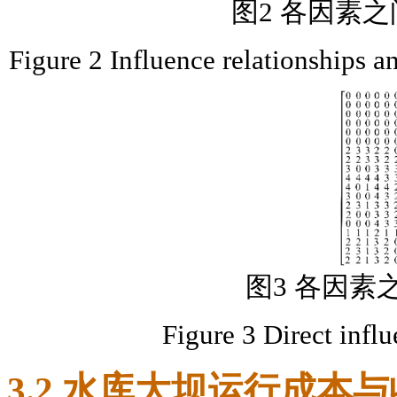
图2 各因素
Figure 2 Influence relationships an
图3 各因素
Figure 3 Direct infl
3.2 水库大坝运行成本