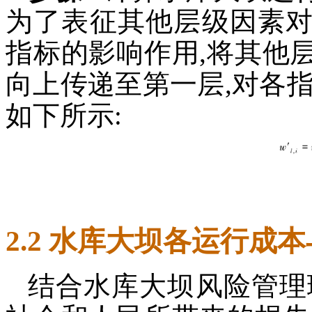
为了表征其他层级因素
指标的影响作用,将其他
向上传递至第一层,对各
如下所示:
2.2 水库大坝各运行成
结合水库大坝风险管理