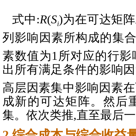
式中:
R
(
S
)为在可达矩阵
i
列影响因素所构成的集合
素数值为1所对应的行影
出所有满足条件的影响因
高层因素集中影响因素在
成新的可达矩阵。然后
集。依次类推,直至最后
2 综合成本与综合收益