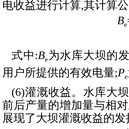
电收益进行计算,其计算
B
e
式中:
B
为水库大坝的发
e
用户所提供的有效电量;
P
e
(6)灌溉收益。水库
前后产量的增加量与相对
展现了大坝灌溉收益的发