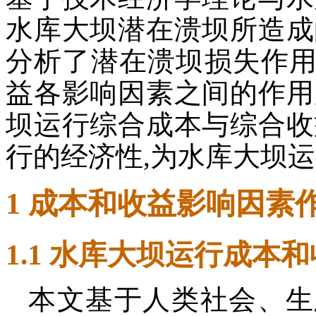
水库大坝潜在溃坝所造成
分析了潜在溃坝损失作
益各影响因素之间的作用
坝运行综合成本与综合收
行的经济性,为水库大坝
1 成本和收益影响因素
1.1 水库大坝运行成本
本文基于人类社会、生