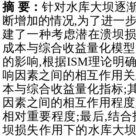
摘 要：
针对水库大坝逐
断增加的情况,为了进一
建了一种考虑潜在溃坝
成本与综合收益量化模型
的影响,根据ISM理论
响因素之间的相互作用关
本与综合收益量化指标;其
因素之间的相互作用程度
相对重要程度;最后,结
坝损失作用下的水库大