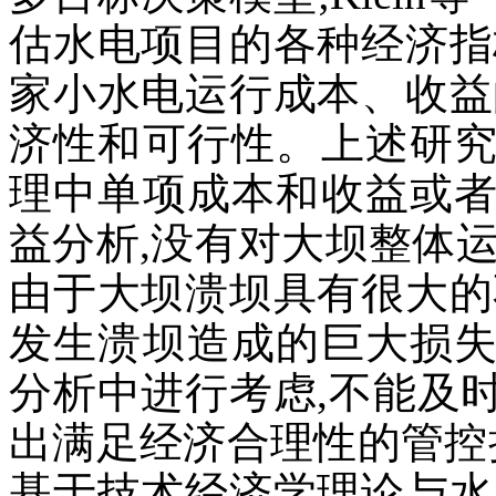
估水电项目的各种经济指
家小水电运行成本、收益
济性和可行性。上述研
理中单项成本和收益或
益分析,没有对大坝整体
由于大坝溃坝具有很大的
发生溃坝造成的巨大损
分析中进行考虑,不能及
出满足经济合理性的管控
基于技术经济学理论与水