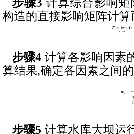
步骤3
计算综合影响矩
构造的直接影响矩阵计算
步骤4
计算各影响因素
算结果,确定各因素之间的
步骤5
计算水库大坝运