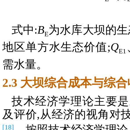
式中:
B
为水库大坝的生
E
地区单方水生态价值;
Q
E1
需水量。
2.3 大坝综合成本与综
技术经济学理论主要是
及评价,从经济的视角对
[18]
。按照技术经济学理论