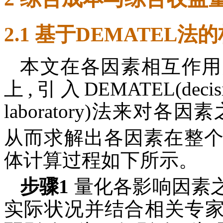
2.1 基于DEMATEL法
本文在各因素相互作用
上,引入DEMATEL(decision 
laboratory)法来对
从而求解出各因素在整
体计算过程如下所示。
步骤1
量化各影响因素
实际状况并结合相关专家经