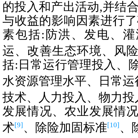
的投入和产出活动,并结
与收益的影响因素进行了
素包括:防洪、发电、灌
运、改善生态环境、风
括:日常运行管理投入、
水资源管理水平、日常运
技术、人力投入、物力投
发展情况、农业发展情
[9]
[10]
术
、除险加固标准
、