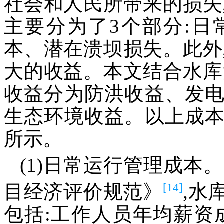
社会和人民所带来的损失
主要分为了3个部分:
本、潜在溃坝损失。此外
大的收益。本文结合水库
收益分为防洪收益、发
生态环境收益。以上成
所示。
(1)日常运行管理成本。
[14]
目经济评价规范》
,水
包括:工作人员年均薪资