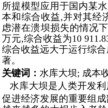
所提模型应用于国内某水
本和综合收益,并对其经
虑潜在溃坝损失的情况下,
万元,综合收益为10 911.
综合收益远大于运行综合
著。
关键词：
水库大坝; 成本收
水库大坝是人类开发利
促进经济发展的重要组成