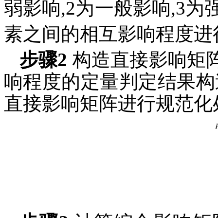
弱影响,2为一般影响,3为
素之间的相互影响程度进
步骤2
构造直接影响矩
响程度的定量判定结果构造
直接影响矩阵进行规范化