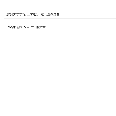
《郑州大学学报(工学版)》
过刊查询页面
作者中包括
Zihao Wu
的文章