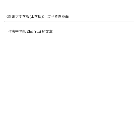
《郑州大学学报(工学版)》
过刊查询页面
作者中包括
Zhai Yuxi
的文章