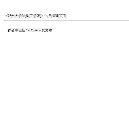
《郑州大学学报(工学版)》
过刊查询页面
作者中包括
Ye Yuanlie
的文章