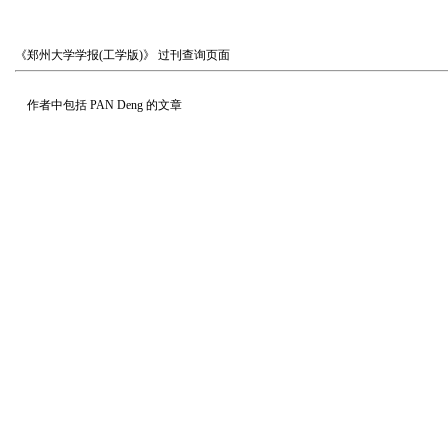
《郑州大学学报(工学版)》
过刊查询页面
作者中包括
PAN Deng
的文章