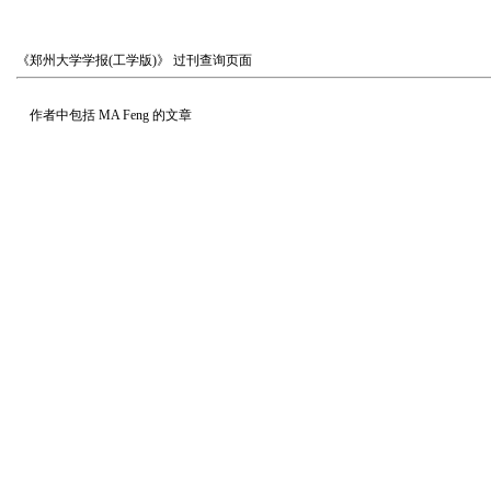
《郑州大学学报(工学版)》
过刊查询页面
作者中包括
MA Feng
的文章