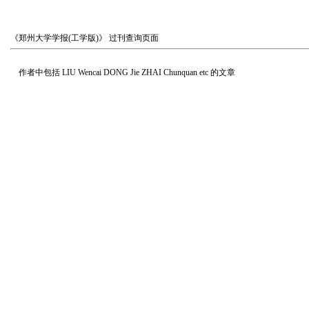
《郑州大学学报(工学版)》
过刊查询页面
作者中包括
LIU Wencai DONG Jie ZHAI Chunquan etc
的文章