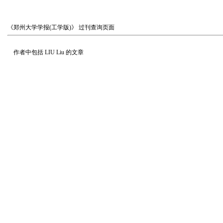
《郑州大学学报(工学版)》
过刊查询页面
作者中包括
LIU Liu
的文章