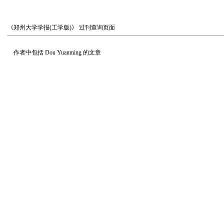
《郑州大学学报(工学版)》
过刊查询页面
作者中包括
Dou Yuanming
的文章