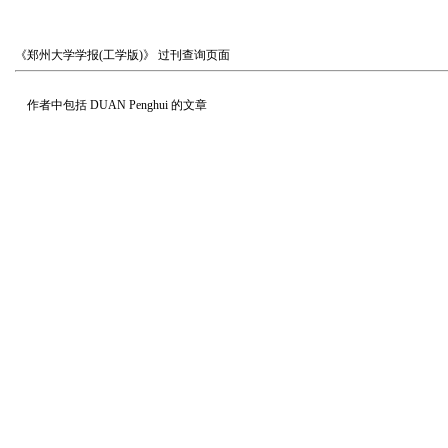
《郑州大学学报(工学版)》
过刊查询页面
作者中包括
DUAN Penghui
的文章