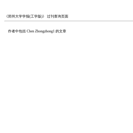
《郑州大学学报(工学版)》
过刊查询页面
作者中包括
Chen Zhongzhong1
的文章