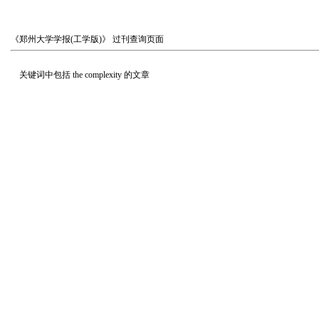
《郑州大学学报(工学版)》
过刊查询页面
关键词中包括
the complexity
的文章