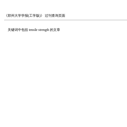
《郑州大学学报(工学版)》
过刊查询页面
关键词中包括
tensile strength
的文章