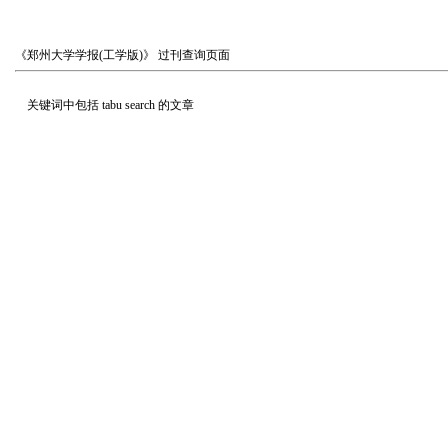
《郑州大学学报(工学版)》
过刊查询页面
关键词中包括
tabu search
的文章