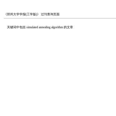
《郑州大学学报(工学版)》
过刊查询页面
关键词中包括
simulated annealing algorithm
的文章