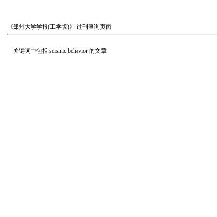
《郑州大学学报(工学版)》
过刊查询页面
关键词中包括
seismic behavior
的文章