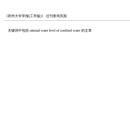
《郑州大学学报(工学版)》
过刊查询页面
关键词中包括
rational water level of confined water
的文章