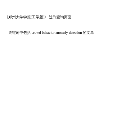
《郑州大学学报(工学版)》
过刊查询页面
关键词中包括
crowd behavior anomaly detection
的文章