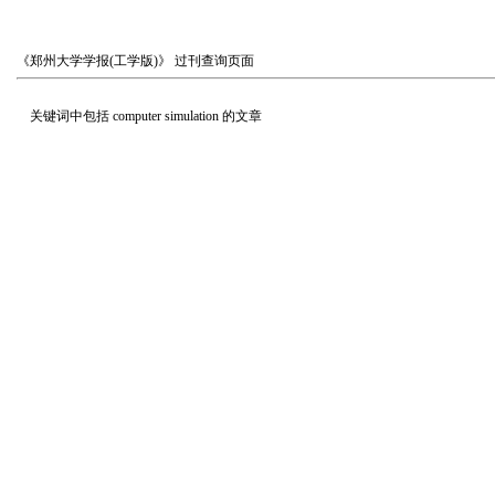
《郑州大学学报(工学版)》
过刊查询页面
关键词中包括
computer simulation
的文章