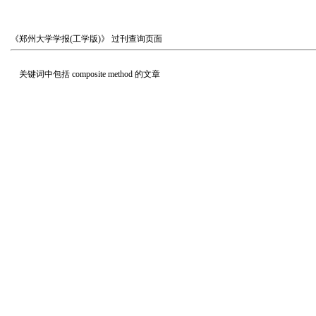
《郑州大学学报(工学版)》
过刊查询页面
关键词中包括
composite method
的文章