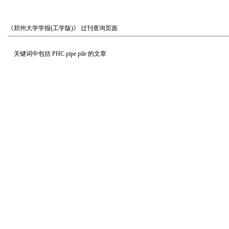
《郑州大学学报(工学版)》
过刊查询页面
关键词中包括
PHC pipe pile
的文章