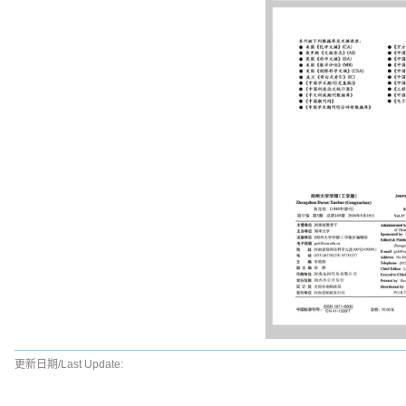
更新日期/Last Update: