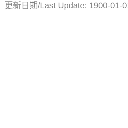
更新日期/Last Update:
1900-01-0