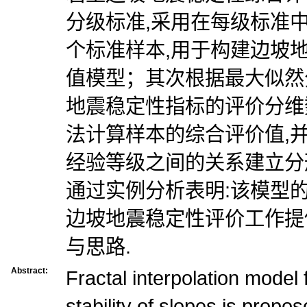
分级标准,采用在每级标准中
个标准样本,用于构建边坡
值模型；其次根据最大似然
地震稳定性指标的评价分维
法计算样本的综合评价值,
经验等级之间的关系建立分
通过实例分析表明:该模型
边坡地震稳定性评价工作提
与思路.
Abstract:
Fractal interpolation model 
stability of slopes is propos