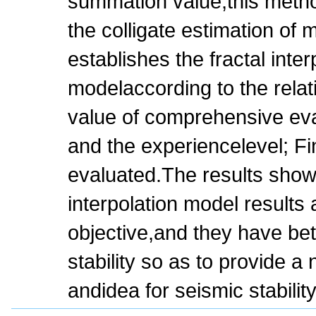
summation value,this method
the colligate estimation of 
establishes the fractal inte
modelaccording to the rela
value of comprehensive eva
and the experiencelevel; Fi
evaluated.The results show 
interpolation model results
objective,and they have bett
stability so as to provide 
andidea for seismic stability