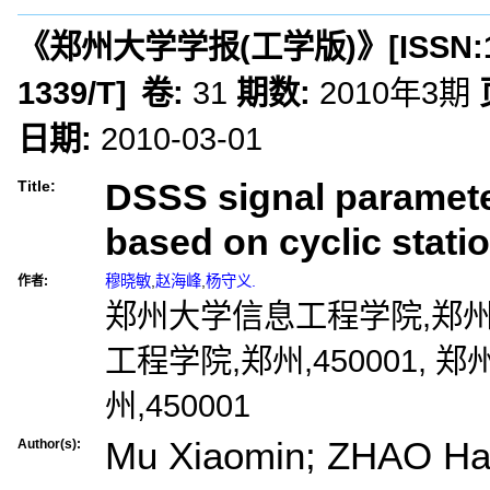
《郑州大学学报(工学版)》
[ISSN:
1339/T
]
卷:
31
期数:
2010年3期
日期:
2010-03-01
DSSS signal paramete
Title:
based on cyclic stati
穆晓敏
,
赵海峰
,
杨守义.
作者:
郑州大学信息工程学院,郑州,4
工程学院,郑州,450001,
州,450001
Mu Xiaomin; ZHAO Hai
Author(s):