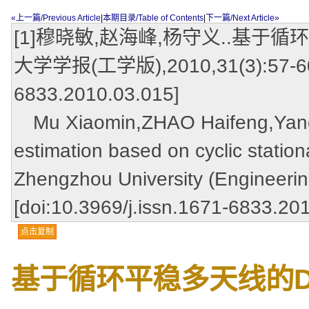
«上一篇/Previous Article
|
本期目录/Table of Contents
|
下一篇/Next Article»
[1]穆晓敏,赵海峰,杨守义..基于循
大学学报(工学版),2010,31(3):57-60.[d
6833.2010.03.015]
Mu Xiaomin,ZHAO Haifeng,Yang 
estimation based on cyclic station
Zhengzhou University (Engineerin
[doi:10.3969/j.issn.1671-6833.20
点击复制
基于循环平稳多天线的D