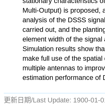
stationary characteristics 
Multi-Output) is proposed,
analysis of the DSSS signal 
carried out, and the planti
element width of the signal
Simulation results show tha
make full use of the spatial
multiple antennas to impro
estimation performance of 
更新日期/Last Update:
1900-01-0