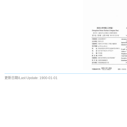
更新日期/Last Update:
1900-01-01