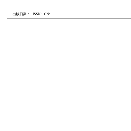
出版日期：
ISSN:
CN: