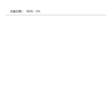
出版日期：
ISSN:
CN: