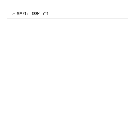
出版日期：
ISSN:
CN: