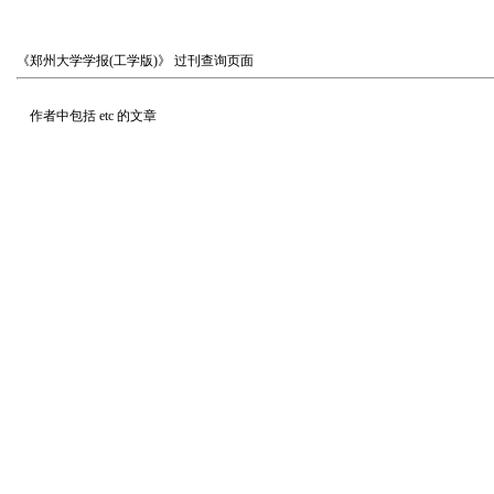
《郑州大学学报(工学版)》
过刊查询页面
作者中包括
etc
的文章