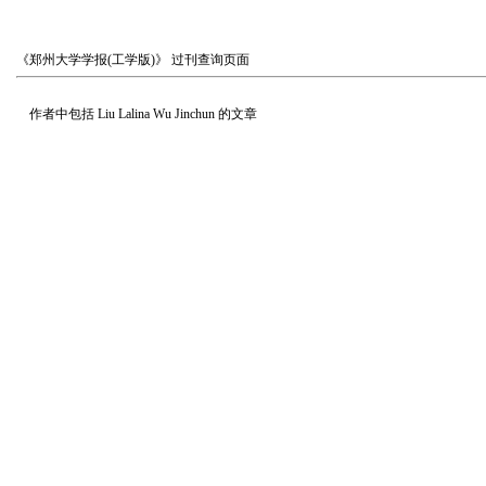
《郑州大学学报(工学版)》
过刊查询页面
作者中包括
Liu Lalina Wu Jinchun
的文章