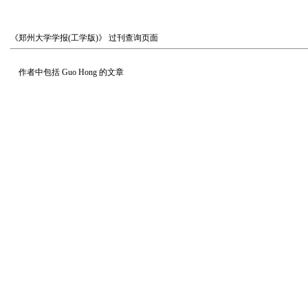
《郑州大学学报(工学版)》
过刊查询页面
作者中包括
Guo Hong
的文章