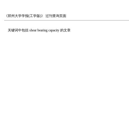
《郑州大学学报(工学版)》
过刊查询页面
关键词中包括
shear bearing capacity
的文章