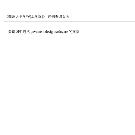
《郑州大学学报(工学版)》
过刊查询页面
关键词中包括
pavement design software
的文章