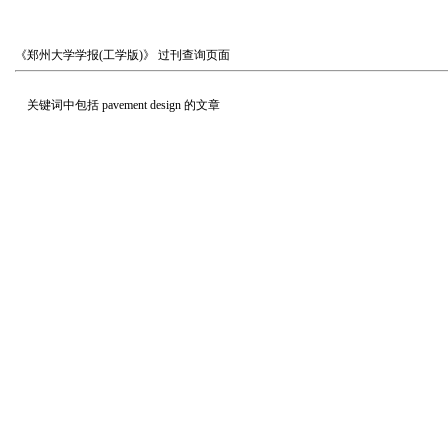
《郑州大学学报(工学版)》
过刊查询页面
关键词中包括
pavement design
的文章