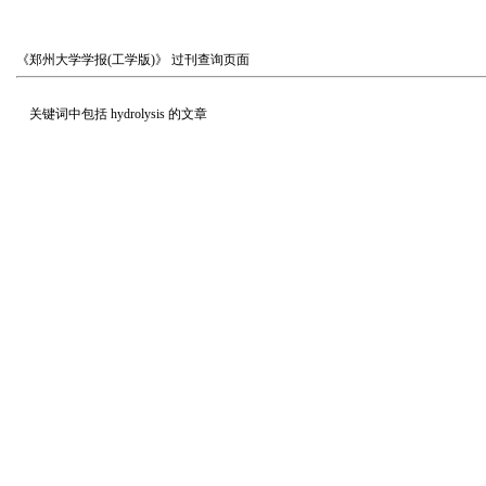
《郑州大学学报(工学版)》
过刊查询页面
关键词中包括
hydrolysis
的文章