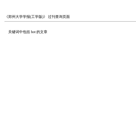
《郑州大学学报(工学版)》
过刊查询页面
关键词中包括
hot
的文章