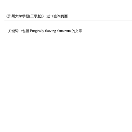
《郑州大学学报(工学版)》
过刊查询页面
关键词中包括
Purgically flowing aluminum
的文章