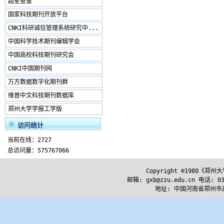
超星查重
国家科技期刊开放平台
CNKI科研诚信管理系统研究中...
中国科学技术期刊编辑学会
中国高校科技期刊研究会
CNKI中国期刊网
万方数据数字化期刊群
维普中文科技期刊数据库
郑州大学学报工学版
访问统计
当前在线：2727
总访问量：575767066
Copyright ©1980《
邮箱: gxb@zzu.edu.cn 电话: 037
地址: 中国河南省郑州市